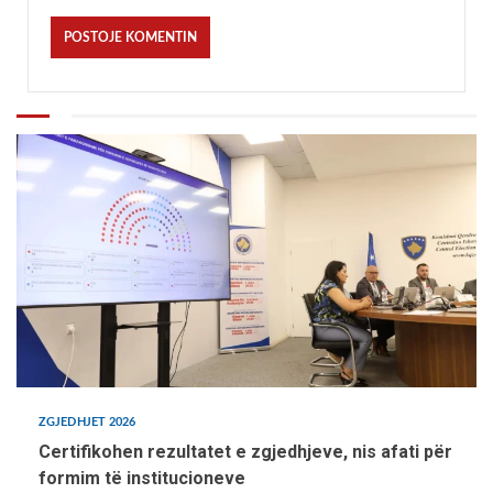
ZGJEDHJET 2026
Certifikohen rezultatet e zgjedhjeve, nis afati për
formim të institucioneve