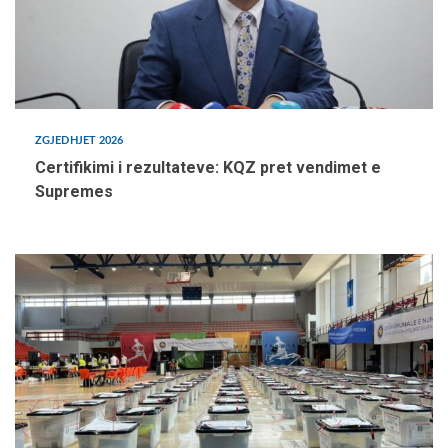
ZGJEDHJET 2026
Certifikimi i rezultateve: KQZ pret vendimet e
Supremes