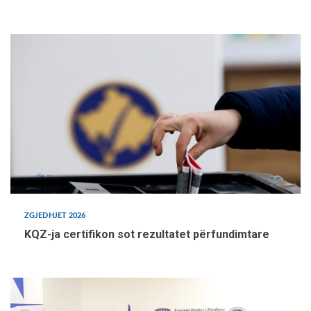
ZGJEDHJET 2026
KQZ-ja certifikon sot rezultatet përfundimtare