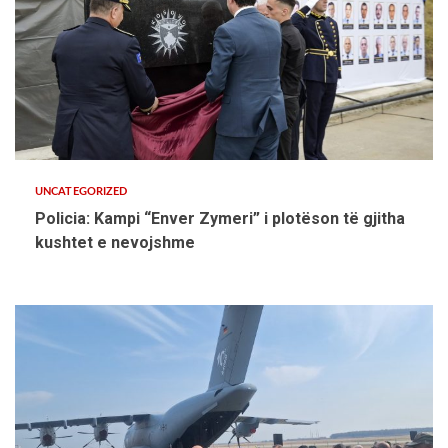
UNCATEGORIZED
Policia: Kampi “Enver Zymeri” i plotëson të gjitha
kushtet e nevojshme