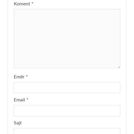
Koment
*
Emër
*
Email
*
Sajt