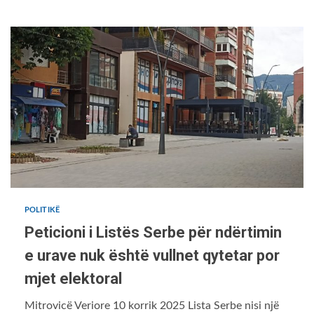
POLITIKË
Peticioni i Listës Serbe për ndërtimin
e urave nuk është vullnet qytetar por
mjet elektoral
Mitrovicë Veriore 10 korrik 2025 Lista Serbe nisi një