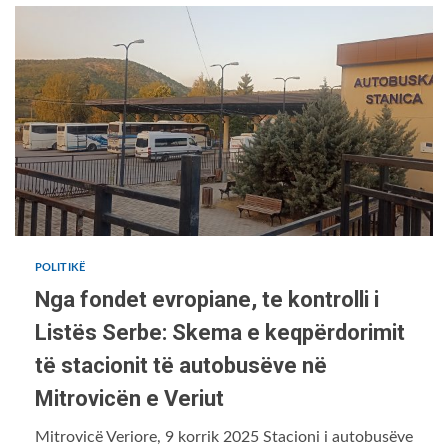
POLITIKË
Nga fondet evropiane, te kontrolli i
Listës Serbe: Skema e keqpërdorimit
të stacionit të autobusëve në
Mitrovicën e Veriut
Mitrovicë Veriore, 9 korrik 2025 Stacioni i autobusëve