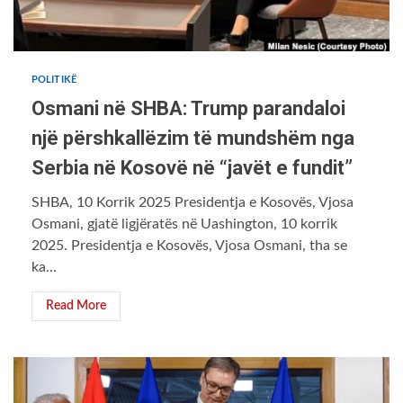
POLITIKË
Osmani në SHBA: Trump parandaloi
një përshkallëzim të mundshëm nga
Serbia në Kosovë në “javët e fundit”
SHBA, 10 Korrik 2025 Presidentja e Kosovës, Vjosa
Osmani, gjatë ligjëratës në Uashington, 10 korrik
2025. Presidentja e Kosovës, Vjosa Osmani, tha se
ka...
Read More